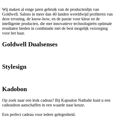
Wij maken al enige jaren gebruik van de productenlijn van
Goldwell. Salons in meer dan 40 landen wereldwijd profiteren van
deze ervaring, de know-how, en de passie voor kleur en de
intelligente producten, die met innovatieve technologieën optimale
resultaten bieden in combinatie met de best mogelijk verzorging
voor het haar.
Goldwell Dualsenses
Stylesign
Kadobon
Op zoek naar een leuk cadeau? Bij Kapsalon Nathalie kunt u een
cadeaubon aanschaffen in een waarde naar keuze.
Een perfect cadeau voor iedere gelegenheid.