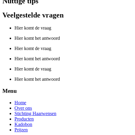
Nuttige tips
Veelgestelde vragen
Hier komt de vraag
Hier komt het antwoord
Hier komt de vraag
Hier komt het antwoord
Hier komt de vraag
Hier komt het antwoord
Menu
Home
Over ons
Stichting Haarwensen
Producten
Kadobon
Prijzen