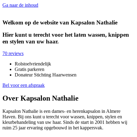
Ga naar de inhoud
Welkom op de website van Kapsalon Nathalie
Hier kunt u terecht voor het laten wassen, knippen
en stylen van uw haar.
70 reviews
Rolstoelvriendelijk
Gratis parkeren
Donateur Stichting Haarwensen
Bel voor een afspraak
Over Kapsalon Nathalie
Kapsalon Nathalie is een dames- en herenkapsalon in Almere
Haven. Bij ons kunt u terecht voor wassen, knippen, stylen en
kleurbehandeling van uw haar. Sinds de start in 2001 hebben wij
ruim 25 jaar ervaring opgebouwd in het kappersvak.