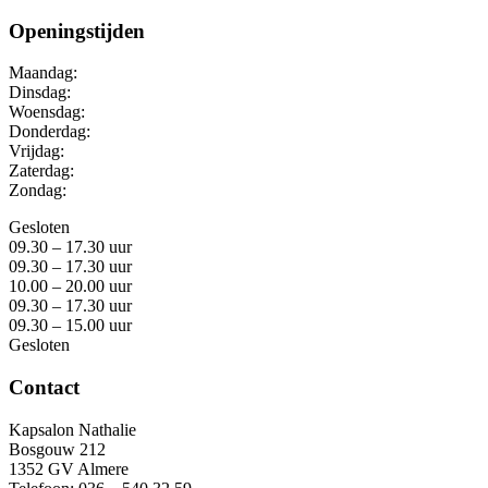
Openingstijden
Maandag:
Dinsdag:
Woensdag:
Donderdag:
Vrijdag:
Zaterdag:
Zondag:
Gesloten
09.30 – 17.30 uur
09.30 – 17.30 uur
10.00 – 20.00 uur
09.30 – 17.30 uur
09.30 – 15.00 uur
Gesloten
Contact
Kapsalon Nathalie
Bosgouw 212
1352 GV Almere